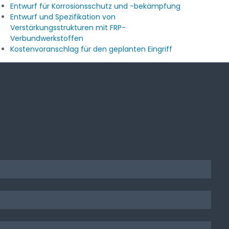
Entwurf für Korrosionsschutz und -bekämpfung
Entwurf und Spezifikation von
Verstärkungsstrukturen mit FRP-
Verbundwerkstoffen
Kostenvoranschlag für den geplanten Eingriff