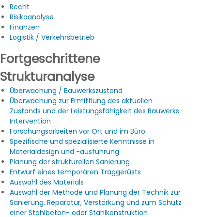
Recht
Risikoanalyse
Finanzen
Logistik / Verkehrsbetrieb
Fortgeschrittene
Strukturanalyse
Überwachung / Bauwerkszustand
Überwachung zur Ermittlung des aktuellen
Zustands und der Leistungsfähigkeit des Bauwerks
Intervention
Forschungsarbeiten vor Ort und im Büro
Spezifische und spezialisierte Kenntnisse in
Materialdesign und -ausführung
Planung der strukturellen Sanierung
Entwurf eines temporären Traggerüsts
Auswahl des Materials
Auswahl der Methode und Planung der Technik zur
Sanierung, Reparatur, Verstärkung und zum Schutz
einer Stahlbeton- oder Stahlkonstruktion