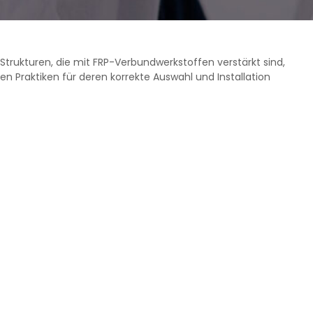
 Strukturen, die mit FRP-Verbundwerkstoffen verstärkt sind,
en Praktiken für deren korrekte Auswahl und Installation