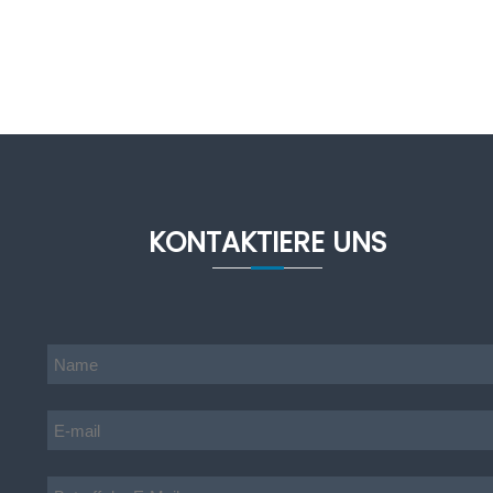
KONTAKTIERE UNS