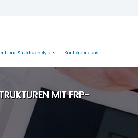
hrittene Strukturanalyse
Kontaktiere uns
TRUKTUREN MIT FRP-